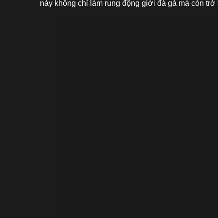
này không chỉ làm rung động giới đá gà mà còn trở t