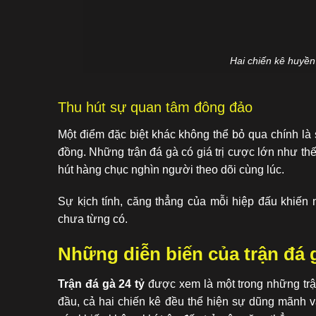
Hai chiến kê huyền
Thu hút sự quan tâm đông đảo
Một điểm đặc biệt khác không thể bỏ qua chính là
đồng. Những trận đá gà có giá trị cược lớn như thế
hút hàng chục nghìn người theo dõi cùng lúc.
Sự kịch tính, căng thẳng của mỗi hiệp đấu khiến
chưa từng có.
Những diễn biến của trận đá g
Trận đá gà 24 tỷ
được xem là một trong những trận
đầu, cả hai chiến kê đều thể hiện sự dũng mãnh 