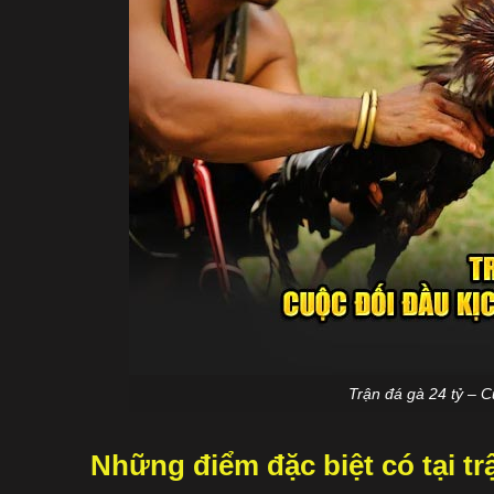
Trận đá gà 24 tỷ – C
Những điểm đặc biệt có tại tr