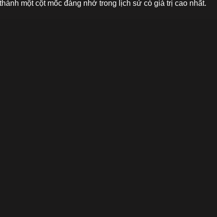
hành một cột mốc đáng nhớ trong lịch sử có giá trị cao nhất.