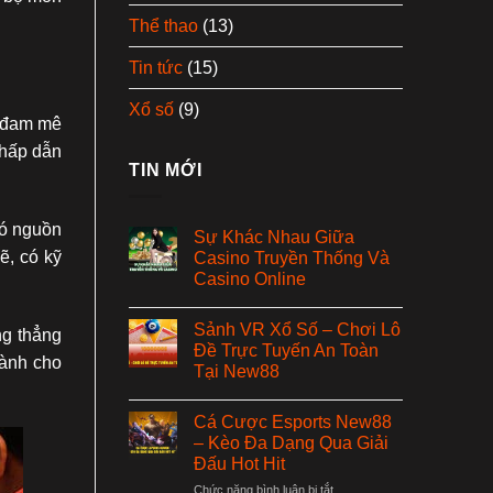
Thể thao
(13)
Tin tức
(15)
Xổ số
(9)
g đam mê
 hấp dẫn
TIN MỚI
có nguồn
Sự Khác Nhau Giữa
ẽ, có kỹ
Casino Truyền Thống Và
Casino Online
Sảnh VR Xổ Số – Chơi Lô
ng thẳng
Đề Trực Tuyến An Toàn
dành cho
Tại New88
Cá Cược Esports New88
– Kèo Đa Dạng Qua Giải
Đấu Hot Hit
ở
Chức năng bình luận bị tắt