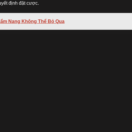
uyết định đặt cược.
Cẩm Nang Không Thể Bỏ Qua