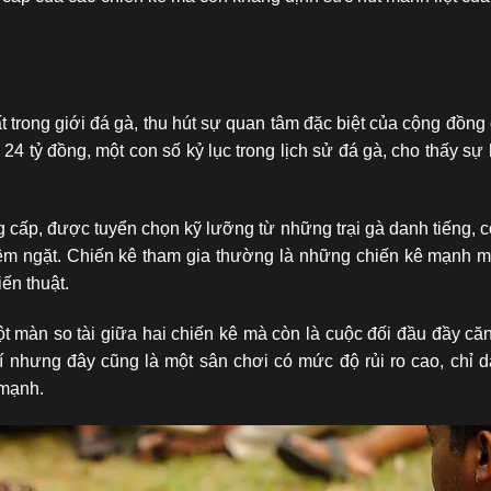
ất trong giới đá gà, thu hút sự quan tâm đặc biệt của cộng đồn
 24 tỷ đồng, một con số kỷ lục trong lịch sử đá gà, cho thấy sự
g cấp, được tuyển chọn kỹ lưỡng từ những trại gà danh tiếng, 
hiêm ngặt. Chiến kê tham gia thường là những chiến kê mạnh m
iến thuật.
t màn so tài giữa hai chiến kê mà còn là cuộc đối đầu đầy că
rí nhưng đây cũng là một sân chơi có mức độ rủi ro cao, chỉ 
 mạnh.