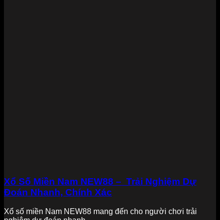
Xổ Số Miền Nam NEW88 – Trải Nghiệm Dự
Đoán Nhanh, Chính Xác
Xổ số miền Nam NEW88 mang đến cho người chơi trải