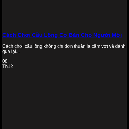
Cách Chơi Cầu Lông Cơ Bản Cho Người Mới
Cách chơi cầu lông không chỉ đơn thuần là cầm vợt và đánh
qua lại...
08
Th12