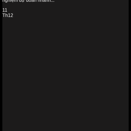
nghiệm dự đoán nhanh...
11
Th12