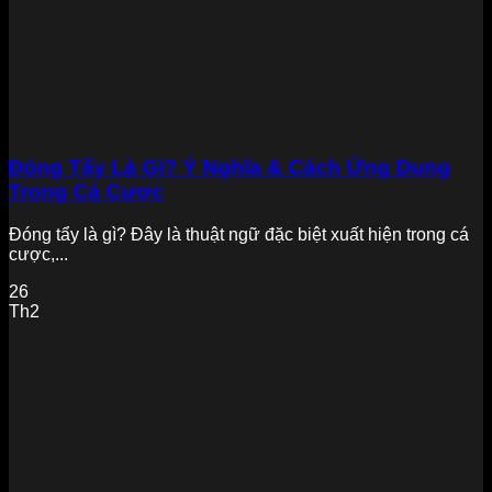
Đóng Tẩy Là Gì? Ý Nghĩa & Cách Ứng Dụng
Trong Cá Cược
Đóng tẩy là gì? Đây là thuật ngữ đặc biệt xuất hiện trong cá
cược,...
26
Th2