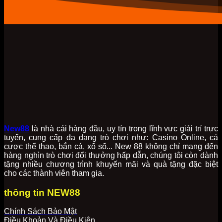
New88
là nhà cái hàng đầu, uy tín trong lĩnh vực giải trí trực
tuyến, cung cấp đa dạng trò chơi như: Casino Online, cá
cược thể thao, bắn cá, xổ số... New 88 không chỉ mang đến
hàng nghìn trò chơi đổi thưởng hấp dẫn, chúng tôi còn dành
tặng nhiều chương trình khuyến mãi và quà tặng đặc biệt
cho các thành viên tham gia.
thông tin NEW88
Chính Sách Bảo Mật
Điều Khoản Và Điều Kiện