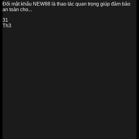
Đổi mật khẩu NEW88 là thao tác quan trọng giúp đảm bảo
an toàn cho...
31
Th3