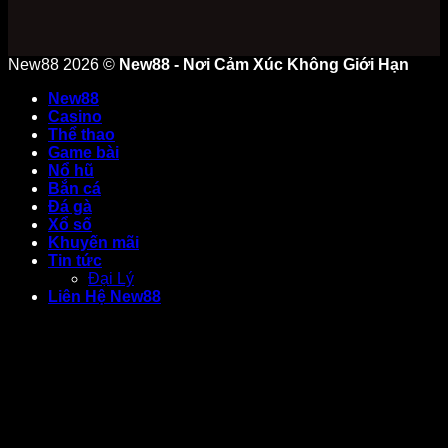
New88 2026 ©
New88 - Nơi Cảm Xúc Không Giới Hạn
New88
Casino
Thể thao
Game bài
Nổ hũ
Bắn cá
Đá gà
Xổ số
Khuyến mãi
Tin tức
Đại Lý
Liên Hệ New88