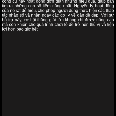
công cụ này hoạt động đơn giản nhưng hiệu quả, giúp bạn
tìm ra những con số tiềm năng nhất. Nguyên lý hoạt động
của nó rất dễ hiểu, cho phép người dùng thực hiện các thao
tác nhập số và nhận ngay các gợi ý về dàn đề đẹp. Với sự
hỗ trợ này, cơ hội thắng giải lớn không chỉ được nâng cao
mà còn khiến cho quá trình chơi lô đề trở nên thú vị và tiện
lợi hơn bao giờ hết.