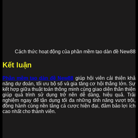
Cách thức hoạt động của phần mềm tạo dàn đề New88
Kết luận
Phần mềm tạo dàn đề New88
giúp hội viên cải thiện khả
năng dự đoán, tối ưu bộ số và gia tăng cơ hội thắng lớn. Sự
kết hợp giữa thuật toán thông minh cùng giao diện thân thiện
giúp quá trình sử dụng trở nên dễ dàng, hiệu quả. Trải
nghiệm ngay để tận dụng tối đa những tính năng vượt trội,
đồng hành cùng nền tảng cá cược hiện đại, đảm bảo lợi ích
cao nhất cho thành viên.