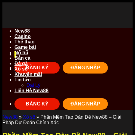
Bỏ
qua
nội
dung
New88
Casino
Thể thao
Game bài
Nổ hũ
Bắn cá
Đá gà
ĐĂNG KÝ
ĐĂNG NHẬP
Xổ số
Khuyến mãi
Tin tức
Đại Lý
Liên Hệ New88
ĐĂNG KÝ
ĐĂNG NHẬP
New88
»
Xổ số
»
Phần Mềm Tạo Dàn Đề New88 – Giải
Pháp Dự Đoán Chính Xác