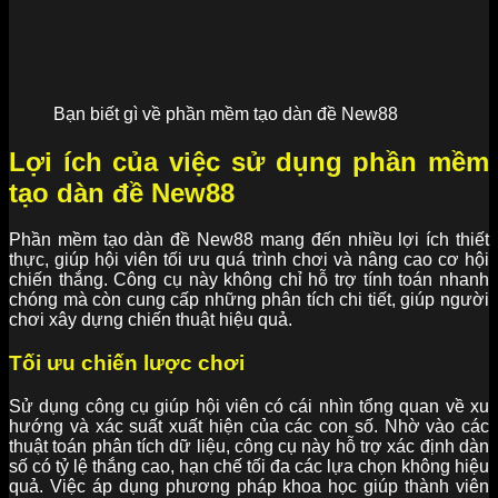
Bạn biết gì về phần mềm tạo dàn đề New88
Lợi ích của việc sử dụng phần mềm
tạo dàn đề New88
Phần mềm tạo dàn đề New88 mang đến nhiều lợi ích thiết
thực, giúp hội viên tối ưu quá trình chơi và nâng cao cơ hội
chiến thắng. Công cụ này không chỉ hỗ trợ tính toán nhanh
chóng mà còn cung cấp những phân tích chi tiết, giúp người
chơi xây dựng chiến thuật hiệu quả.
Tối ưu chiến lược chơi
Sử dụng công cụ giúp hội viên có cái nhìn tổng quan về xu
hướng và xác suất xuất hiện của các con số. Nhờ vào các
thuật toán phân tích dữ liệu, công cụ này hỗ trợ xác định dàn
số có tỷ lệ thắng cao, hạn chế tối đa các lựa chọn không hiệu
quả. Việc áp dụng phương pháp khoa học giúp thành viên