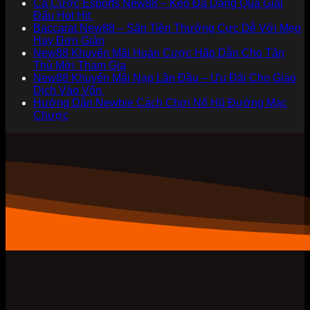
Cá Cược Esports New88 – Kèo Đa Dạng Qua Giải
Đấu Hot Hit
Baccarat New88 – Săn Tiền Thưởng Cực Dễ Với Mẹo
Hay Đơn Giản
New88 Khuyến Mãi Hoàn Cược Hấp Dẫn Cho Tân
Thủ Mới Tham Gia
New88 Khuyến Mãi Nạp Lần Đầu – Ưu Đãi Cho Giao
Dịch Vào Vốn
Hướng Dẫn Newbie Cách Chơi Nổ Hũ Đường Mạc
Chược