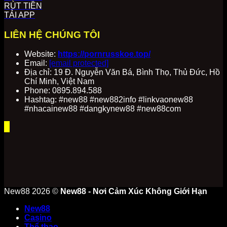
RÚT TIỀN
TẢI APP
LIÊN HỆ CHÚNG TÔI
Website:
https://pornrusskoe.top/
Email:
[email protected]
Địa chỉ: 19 Đ. Nguyễn Văn Bá, Bình Thọ, Thủ Đức, Hồ
Chí Minh, Việt Nam
Phone: 0895.894.588
Hashtag: #new88 #new882info #linkvaonew88
#nhacainew88 #dangkynew88 #new88com
New88 2026 ©
New88 - Nơi Cảm Xúc Không Giới Hạn
New88
Casino
Thể thao