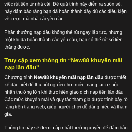
việc rút tiền từ nhà cái. Để quá trình này diễn ra suôn sẻ,
hãy đảm bảo rằng bạn đã hoàn thành đầy đủ các điều kiện
về cược mà nhà cái yêu cầu.
Phần thưởng nạp đầu không thể rút ngay lập tức, nhưng
một khi đã hoàn thành các yêu cầu, bạn có thể rút số tiền
thắng được.
Truy cập xem thông tin “New88 khuyến mãi
nạp lần đầu”
Chương trình
New88 khuyến mãi nạp lần đầu
được thiết
kế đặc biệt để thu hút người chơi mới, mang lại cơ hội
nhận thưởng lớn khi thực hiện giao dịch nạp tiền lần đầu.
Các mức khuyến mãi và quy tắc tham gia được trình bày rõ
ràng trên trang web, giúp người chơi dễ dàng hiểu và tham
gia.
Thông tin này sẽ được cập nhật thường xuyên để đảm bảo