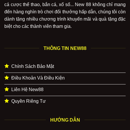
cá cược thể thao, bắn cá, xổ số... New 88 không chỉ mang
đến hàng nghìn trò chơi đổi thưởng hấp dẫn, chúng tôi còn
dành tặng nhiều chương trình khuyến mãi và quà tặng đặc
biệt cho các thành viên tham gia.
THÔNG TIN NEW88
Chính Sách Bảo Mật
Điều Khoản Và Điều Kiện
Liên Hệ New88
Quyền Riêng Tư
HƯỚNG DẪN