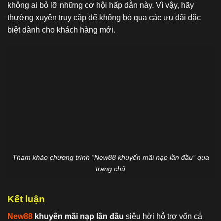
không ai bỏ lỡ những cơ hội hấp dẫn này. Vì vậy, hãy
thường xuyên truy cập để không bỏ qua các ưu đãi đặc
biệt dành cho khách hàng mới.
Tham khảo chương trình “New88 khuyến mãi nạp lần đầu” qua
trang chủ
Kết luận
New88
khuyến mãi nạp lần đầu
siêu hời hỗ trợ vốn cá