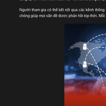
Người tham gia có thể kết nối qua các kênh thông 
chóng giúp mọi vấn đề được phản hồi kịp thời. Mỗi