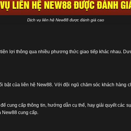
Dịch vụ liên hệ New88 được đánh giá cao
iện lợi thông qua nhiều phương thức giao tiếp khác nhau. Dư
ổi bật của liên hệ New88. Với đội ngũ chăm sóc khách hàng c
để cung cấp thông tin, hướng dẫn cụ thể, hay giải quyết các s
mà New88 cung cấp.