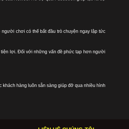
b người chơi có thể bắt đầu trò chuyện ngay lập tức
 tiện lợi. Đối với những vấn đề phức tạp hơn người
sóc khách hàng luôn sẵn sàng giúp đỡ qua nhiều hình