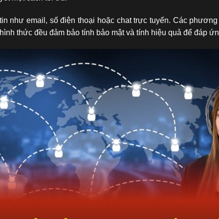
tin như email, số điện thoại hoặc chat trực tuyến. Các phương
 hình thức đều đảm bảo tính bảo mật và tính hiệu quả để đáp ứ