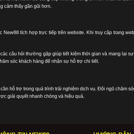
g cảm thấy gần gũi hơn.
 New88 tích hợp trực tiếp trên website. Khi truy cập trang we
các câu hỏi thường gặp giúp tiết kiệm thời gian và mang lại sự
chăm sóc khách hàng để nhận sự hỗ trợ chi tiết.
cần hỗ trợ trong quá trình trải nghiệm dịch vụ. Đội ngũ chăm 
ược giải quyết nhanh chóng và hiệu quả.