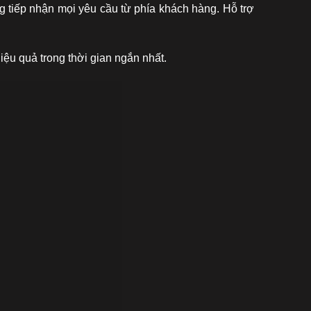
g tiếp nhận mọi yêu cầu từ phía khách hàng. Hỗ trợ
ệu quả trong thời gian ngắn nhất.