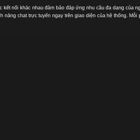
ức kết nối khác nhau đảm bảo đáp ứng nhu cầu đa dạng của n
ính năng chat trực tuyến ngay trên giao diện của hệ thống. M