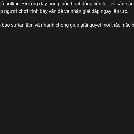
à hotline. Đường dây nóng luôn hoạt động liên tục và sẵn sàn
ép người chơi trình bày vấn đề và nhận giải đáp ngay lập tức.
bảo sự tận tâm và nhanh chóng giúp giải quyết mọi thắc mắc hi