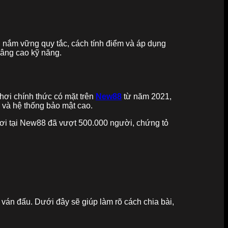
 nắm vững quy tắc, cách tính điểm và áp dụng
 nâng cao kỹ năng.
chơi chính thức có mặt trên
New88
từ năm 2021,
h và hệ thống bảo mật cao.
chơi tại New88 đã vượt 500.000 người, chứng tỏ
 ván đấu. Dưới đây sẽ giúp làm rõ cách chia bài,