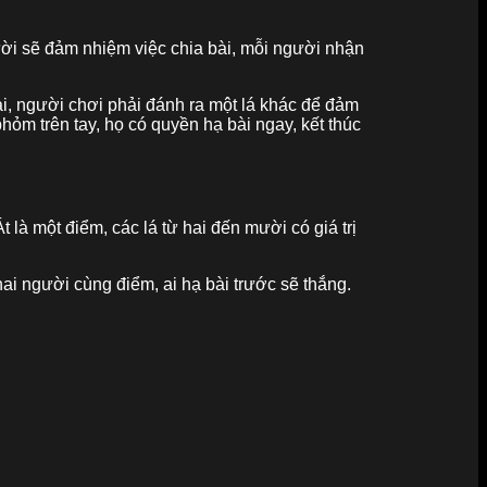
ười sẽ đảm nhiệm việc chia bài, mỗi người nhận
ài, người chơi phải đánh ra một lá khác để đảm
phỏm trên tay, họ có quyền hạ bài ngay, kết thúc
t là một điểm, các lá từ hai đến mười có giá trị
ai người cùng điểm, ai hạ bài trước sẽ thắng.