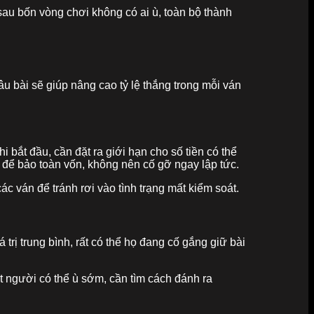
 sau bốn vòng chơi không có ai ù, toàn bộ thành
u bài sẽ giúp nâng cao tỷ lệ thắng trong mỗi ván
bắt đầu, cần đặt ra giới hạn cho số tiền có thể
 để bảo toàn vốn, không nên cố gỡ ngay lập tức.
c ván để tránh rơi vào tình trạng mất kiểm soát.
 trị trung bình, rất có thể họ đang cố gắng giữ bài
t người có thể ù sớm, cần tìm cách đánh ra