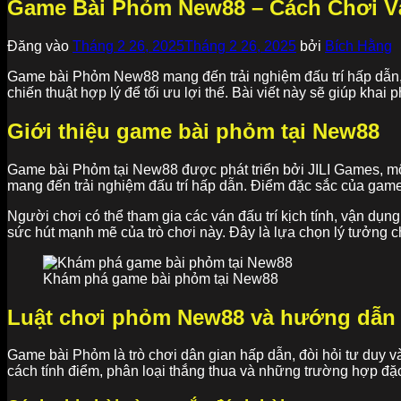
Game Bài Phỏm New88 – Cách Chơi Và
Đăng vào
Tháng 2 26, 2025
Tháng 2 26, 2025
bởi
Bích Hằng
Game bài Phỏm New88 mang đến trải nghiệm đấu trí hấp dẫn, 
chiến thuật hợp lý để tối ưu lợi thế. Bài viết này sẽ giúp kha
Giới thiệu game bài phỏm tại New88
Game bài Phỏm tại New88 được phát triển bởi JILI Games, một đ
mang đến trải nghiệm đấu trí hấp dẫn. Điểm đặc sắc của game 
Người chơi có thể tham gia các ván đấu trí kịch tính, vận dụ
sức hút mạnh mẽ của trò chơi này. Đây là lựa chọn lý tưởng cho
Khám phá game bài phỏm tại New88
Luật chơi phỏm New88 và hướng dẫn c
Game bài Phỏm là trò chơi dân gian hấp dẫn, đòi hỏi tư duy và
cách tính điểm, phân loại thắng thua và những trường hợp đặc