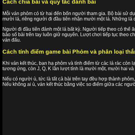
Cách chia bài và quy tắc đánh bài
Mỗi ván phỏm có từ hai đến bốn người tham gia. Bộ bài sử dụ
mười lá, riêng người đi đầu tiên nhận mười một lá. Những lá c
Người đi đầu tiên đánh một lá bất kỳ. Người tiếp theo có thể
bảo số bài trên tay luôn giữ nguyên. Lượt chơi tiếp tục theo c
ván đấu.
Cách tính điểm game bài Phỏm và phân loại thắ
Khi ván kết thúc, bạn hạ phỏm và tính điểm từ các lá rác còn lại
tương ứng, còn J, Q, K lần lượt tính là mười một, mười hai v
Nếu có người ù, tức là tất cả bài trên tay đều hợp thành phỏ
Nếu không ai ù, ván kết thúc bằng việc so điểm giữa các ngườ