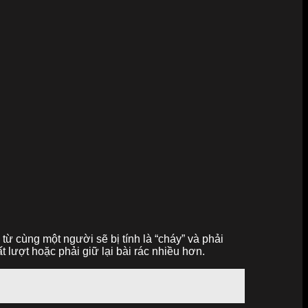
từ cùng một người sẽ bị tính là “cháy” và phải
lượt hoặc phải giữ lại bài rác nhiều hơn.