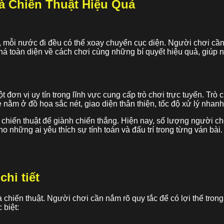
 Chiến Thuật Hiệu Quả
mỗi nước đi đều có thể xoay chuyển cục diện. Người chơi cần
i phá toàn diện về cách chơi cùng những bí quyết hiệu quả, giúp
ơn vị uy tín trong lĩnh vực cung cấp trò chơi trực tuyến. Trò 
nằm ở đồ họa sắc nét, giao diện thân thiện, tốc độ xử lý nhan
ng chiến thuật để giành chiến thắng. Hiện nay, số lượng người 
 những ai yêu thích sự tính toán và đấu trí trong từng ván bài.
hi tiết
 chiến thuật. Người chơi cần nắm rõ quy tắc để có lợi thế trong
 biệt: