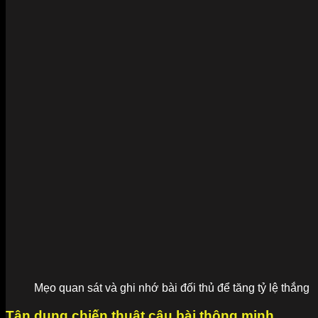
Mẹo quan sát và ghi nhớ bài đối thủ để tăng tỷ lệ thắng
Tận dụng chiến thuật câu bài thông minh