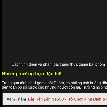
Cách tính điểm và phân loại thắng thua game bài phỏm
Những trường hợp đặc biệt
Trong quá trình chơi game bài Phỏm, có những tình huống đặc 
đền toàn bộ số cược cho những người còn lại. Trường hợp ngư
Xem Thêm
Bài Tiến Lên New88 - Trò Chơi Kinh Điển 