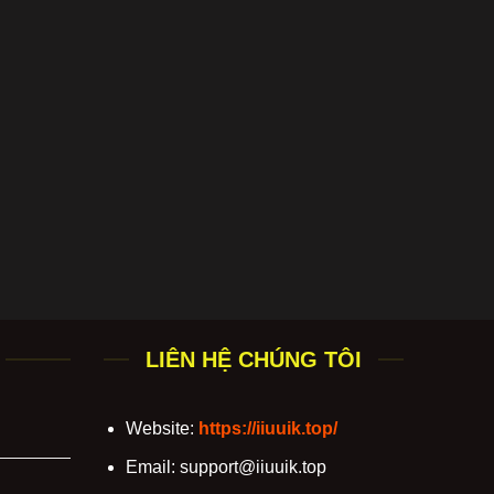
LIÊN HỆ CHÚNG TÔI
Website:
https://iiuuik.top/
Email:
support@iiuuik.top