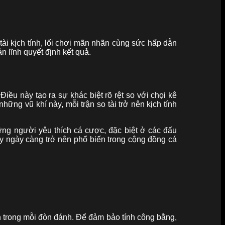
i kịch tính, lối chơi mãn nhãn cùng sức hấp dẫn
n lĩnh quyết định kết quả.
iều này tạo ra sự khác biệt rõ rệt so với chọi kê
hững vũ khí này, mỗi trận so tài trở nên kịch tính
ng người yêu thích cá cược, đặc biệt ở các đấu
ày ngày càng trở nên phổ biến trong cộng đồng cá
h trong mỗi đòn đánh. Để đảm bảo tính công bằng,