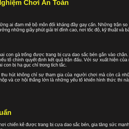
Nghiệm Chơi An Toàn
ng ai đam mê bộ môn đối kháng đầy gay cấn. Những trận so tà
 những giây phút giải trí đỉnh cao, nơi tốc độ, kỹ thuật và bả
hai con gà trống được trang bị cựa dao sắc bén gắn vào chân. Đ
u tố chính quyết định kết quả trận đấu. Với sự xuất hiện của n
 con bị hạ gục chỉ trong tích tắc.
thu hút không chỉ sự tham gia của người chơi mà còn cả nhữ
 hộp và cơ hội thắng lớn là những yếu tố khiến hình thức thi n
huẩn
 nơi chiến kê được trang bị cựa dao sắc bén, gia tăng sức mạn