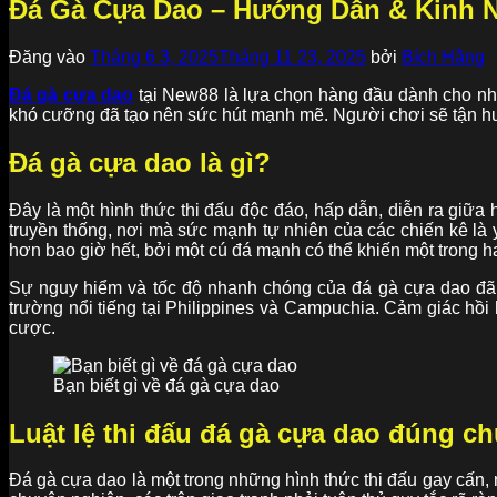
Đá Gà Cựa Dao – Hướng Dẫn & Kinh 
Đăng vào
Tháng 6 3, 2025
Tháng 11 23, 2025
bởi
Bích Hằng
Đá gà cựa dao
tại New88 là lựa chọn hàng đầu dành cho nhữ
khó cưỡng đã tạo nên sức hút mạnh mẽ. Người chơi sẽ tận hưởng
Đá gà cựa dao là gì?
Đây là một hình thức thi đấu độc đáo, hấp dẫn, diễn ra giữa 
truyền thống, nơi mà sức mạnh tự nhiên của các chiến kê là yế
hơn bao giờ hết, bởi một cú đá mạnh có thể khiến một trong hai
Sự nguy hiểm và tốc độ nhanh chóng của đá gà cựa dao đã 
trường nổi tiếng tại Philippines và Campuchia. Cảm giác hồi
cược.
Bạn biết gì về đá gà cựa dao
Luật lệ thi đấu đá gà cựa dao đúng c
Đá gà cựa dao là một trong những hình thức thi đấu gay cấn,