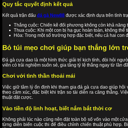
Quy tắc quyết định kết quả
Kết quả trận đấu
đá gà New88
được xác định dựa trên tình tr
Thắng cuộc: Chiến kê đối phương không còn khả năng t
Thua cuộc: Khi một con bị hạ gục hoàn toàn, không thể t
Hòa: Trong một số trường hợp đặc biệt, nếu cả hai con đ
Bỏ túi mẹo chơi giúp bạn thắng lớn t
Đá gà cựa dao là một hình thức giải trí kịch tính, đòi hỏi ng
viên có trải nghiệm suôn sẻ, gia tăng tỷ lệ thắng ngay từ lần đầ
Chơi với tình thần thoải mái
Việc giữ tâm lý ổn định khi tham gia đá gà cựa dao giúp hội
theo cảm xúc, đặc biệt khi trận so tài diễn ra căng thẳng. Vi
thuật đặt cược.
Vào tiền độ linh hoạt, biết nắm bắt thời cơ
Không phải lúc nào cũng nên đặt toàn bộ số vốn vào một cửa du
từng diễn biến cuộc thi để điều chỉnh chiến thuật phù hợp. 