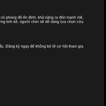
on có phong độ ổn định, khả năng ra đòn mạnh mẽ,
 từng linh kê, người chơi sẽ dễ dàng lựa chọn cửa
hắc. Đăng ký ngay để không bỏ lỡ cơ hội tham gia