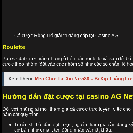
Cá cược Rồng Hổ giải trí đẳng cấp tại Casino AG
Roulette
Bạn sẽ đặt cược vào những ô trên bàn roulette và sau đó, bán
cược theo nhóm (đặt vào các nhóm số như các số chẵn, lẻ hoặ
Xem Thêm
Mẹo Chơi Tài Xỉu New88 – Bí Kíp Thắng L
Hướng dẫn đặt cược tại casino AG N
Đối với những ai mới tham gia cá cược trực tuyến, việc chơ
nắm bắt quy trình:
Trước khi bắt đầu đặt cược, người tham gia cần đăng ký
cơ bản như email, tên đăng nhập và mật khẩu.