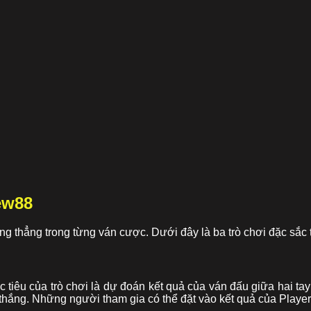
ew88
ng thẳng trong từng ván cược. Dưới đây là ba trò chơi đặc sắc 
tiêu của trò chơi là dự đoán kết quả của ván đấu giữa hai tay 
n thắng. Những người tham gia có thể đặt vào kết quả của Player