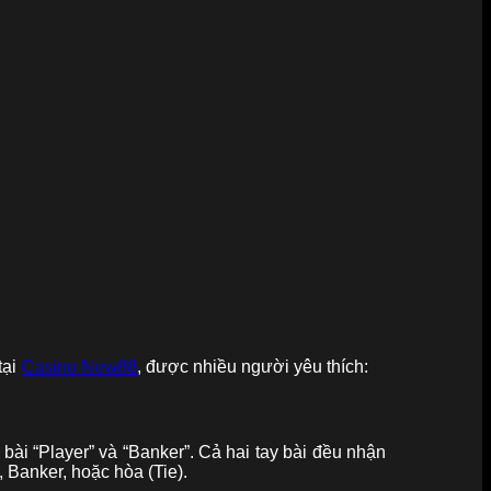
tại
Casino New88
, được nhiều người yêu thích:
bài “Player” và “Banker”. Cả hai tay bài đều nhận
, Banker, hoặc hòa (Tie).