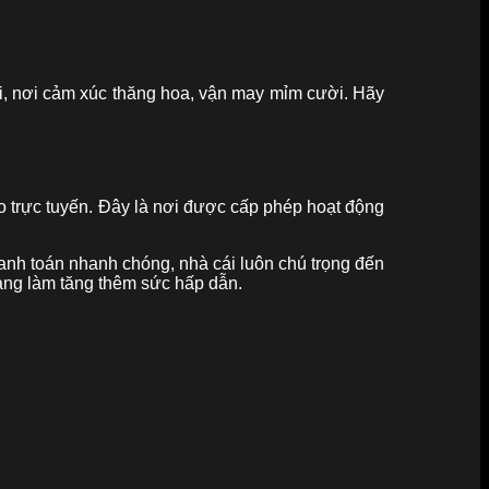
ời, nơi cảm xúc thăng hoa, vận may mỉm cười. Hãy
 trực tuyến. Đây là nơi được cấp phép hoạt động
anh toán nhanh chóng, nhà cái luôn chú trọng đến
àng làm tăng thêm sức hấp dẫn.