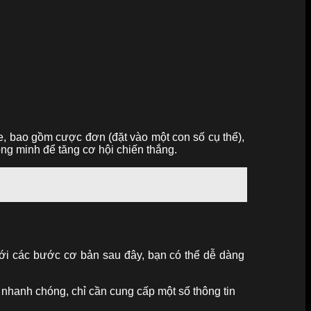
te, bao gồm cược đơn (đặt vào một con số cụ thể),
ng minh để tăng cơ hội chiến thắng.
với các bước cơ bản sau đây, bạn có thể dễ dàng
 nhanh chóng, chỉ cần cung cấp một số thông tin