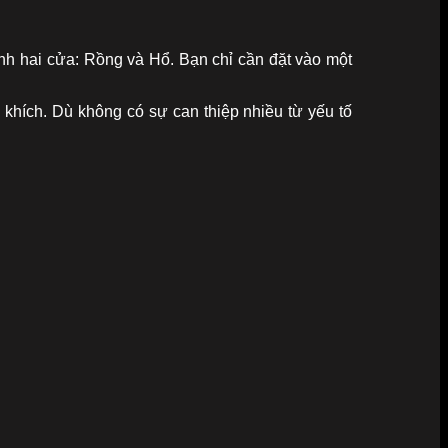
ành hai cửa: Rồng và Hổ. Bạn chỉ cần đặt vào một
hích. Dù không có sự can thiệp nhiều từ yếu tố