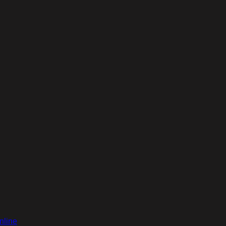
nline