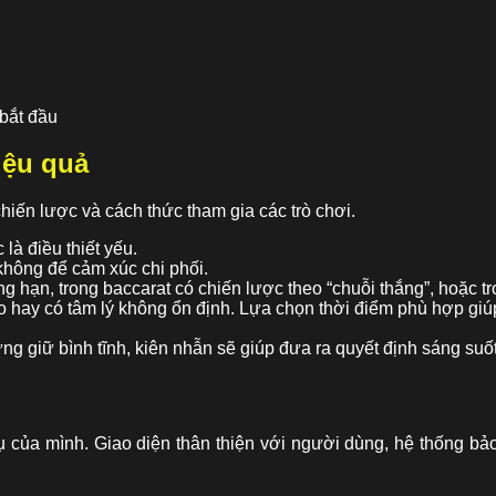
bắt đầu
iệu quả
iến lược và cách thức tham gia các trò chơi.
là điều thiết yếu.
không để cảm xúc chi phối.
g hạn, trong baccarat có chiến lược theo “chuỗi thắng”, hoặc tr
 hay có tâm lý không ổn định. Lựa chọn thời điểm phù hợp giúp 
ưng giữ bình tĩnh, kiên nhẫn sẽ giúp đưa ra quyết định sáng suố
 của mình. Giao diện thân thiện với người dùng, hệ thống bảo 