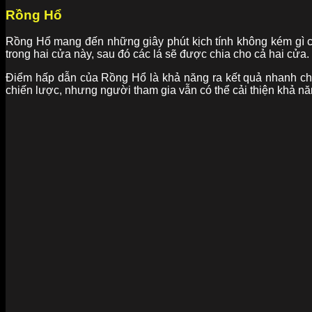
Rồng Hổ
Rồng Hổ mang đến những giây phút kịch tính không kém gì cá
trong hai cửa này, sau đó các lá sẽ được chia cho cả hai cửa. 
Điểm hấp dẫn của Rồng Hổ là khả năng ra kết quả nhanh chó
chiến lược, nhưng người tham gia vẫn có thể cải thiện khả nă